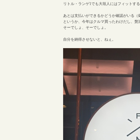
リトル・ランゲ1でも大垣人にはフィットす
あとは支払いができるかどうか確認がいる（
というか、今年はクルマ買ったわけだし、贅
そーでしょ、そーでしょ。
自分を納得させないと、ねぇ。