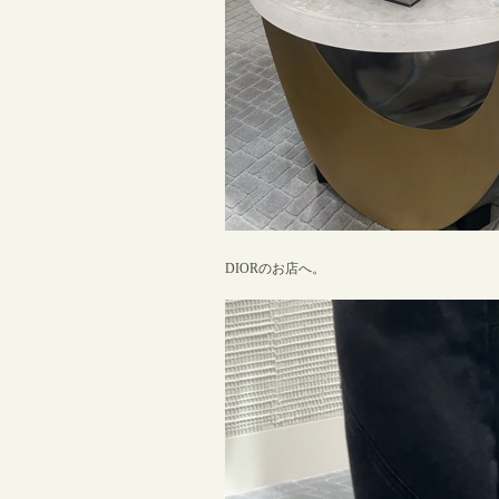
DIORのお店へ。