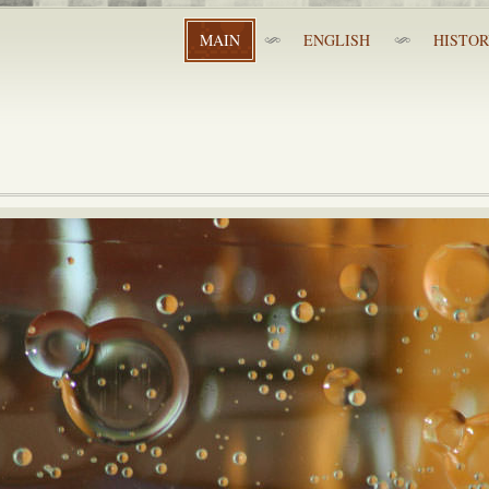
MAIN
ENGLISH
HISTO