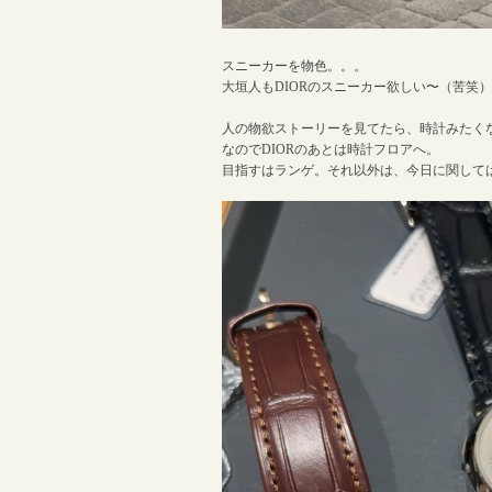
スニーカーを物色。。。
大垣人もDIORのスニーカー欲しい〜（苦笑
人の物欲ストーリーを見てたら、時計みたく
なのでDIORのあとは時計フロアへ。
目指すはランゲ。それ以外は、今日に関して