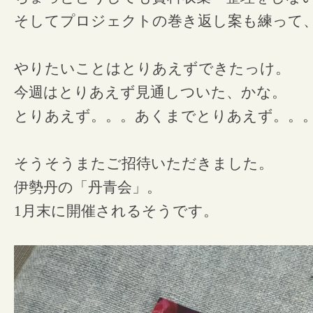
そしてプロジェクトの巻き返し案も練って
やりたいことはとりあえずできたっけ。
今週はとりあえず見通しついた、かな。
とりあえず。。。あくまでとりあえず。。
そうそうまたご招待いただきました。
伊勢丹の「丹青会」。
1月末に開催されるそうです。