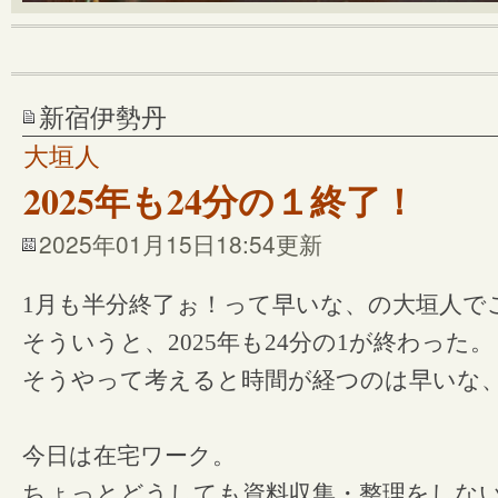
新宿伊勢丹
大垣人
2025年も24分の１終了！
2025年01月15日18:54更新
1月も半分終了ぉ！って早いな、の大垣人で
そういうと、2025年も24分の1が終わった。
そうやって考えると時間が経つのは早いな
今日は在宅ワーク。
ちょっとどうしても資料収集・整理をしな