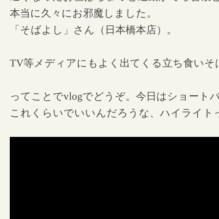
本当に久々にお邪魔しました。
「そばよし」さん（日本橋本店）。
TV等メディアにもよく出てくる立ち食いそ
ってことでvlogでどうぞ。今日はショート
これくらいでいいんだろうな、ハイライト