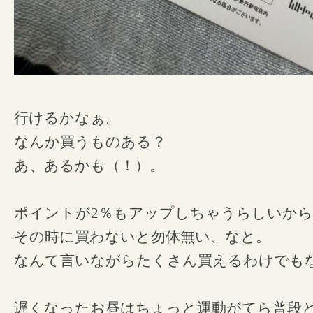
行けるかなぁ。
なんか買うものある？
あ、あるかも（！）。
ポイントが2％もアップしちゃうらしいか
その時に買わないと勿体無い、なと。
なんて言いながらたくさん買えるわけでも
遅くなったお昼はちょっと運動がてら普段