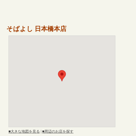
そばよし 日本橋本店