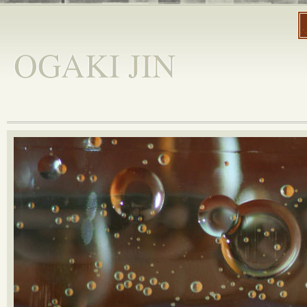
OGAKI JIN