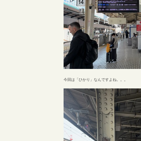
今回は「ひかり」なんですよね。。。