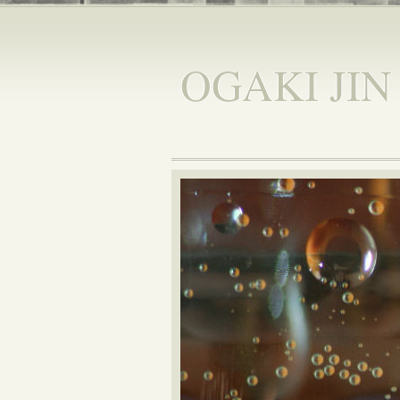
OGAKI JIN