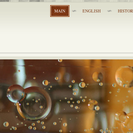
MAIN
ENGLISH
HISTO