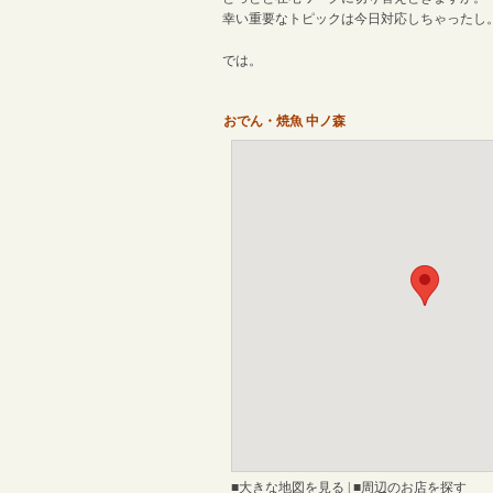
幸い重要なトピックは今日対応しちゃったし
では。
おでん・焼魚 中ノ森