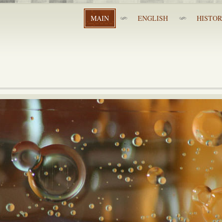
MAIN
ENGLISH
HISTO