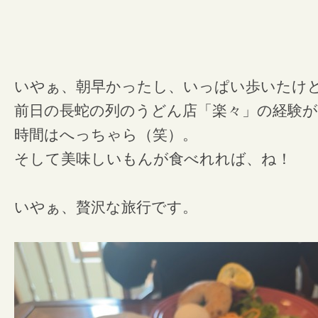
いやぁ、朝早かったし、いっぱい歩いたけ
前日の長蛇の列のうどん店「楽々」の経験が
時間はへっちゃら（笑）。
そして美味しいもんが食べれれば、ね！
いやぁ、贅沢な旅行です。