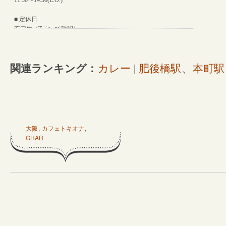
関連ランキング：
カレー
|
肥後橋駅
、
本町駅
大阪
,
カフェトキオナ
,
GHAR