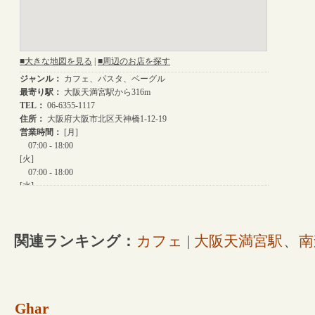
関連ランキング：
カフェ
|
大阪天満宮駅
、
南
Ghar