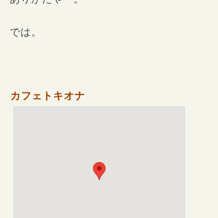
では。
カフェトキオナ