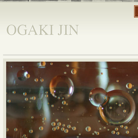
OGAKI JIN