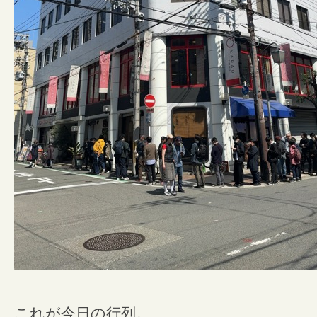
これが今日の行列。