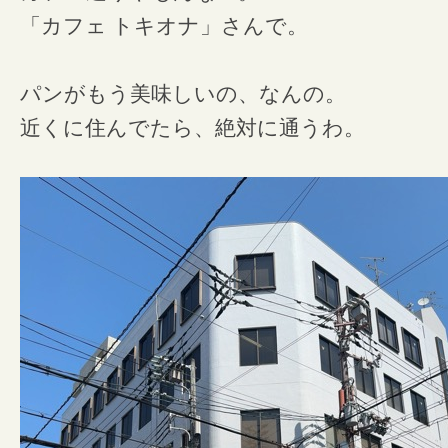
「カフェ トキオナ」さんで。
パンがもう美味しいの、なんの。
近くに住んでたら、絶対に通うわ。