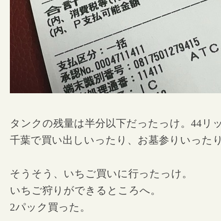
タンクの残量は半分以下だったっけ。44リ
千葉で買い出しいったり、お墓参りいった
そうそう、いちご買いに行ったっけ。
いちご狩りができるところへ。
2パック買った。