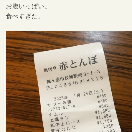
お腹いっぱい。
食べすぎた。