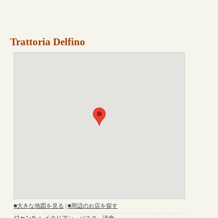
Trattoria Delfino