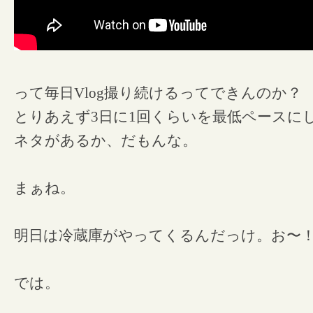
って毎日Vlog撮り続けるってできんのか？
とりあえず3日に1回くらいを最低ペースに
ネタがあるか、だもんな。
まぁね。
明日は冷蔵庫がやってくるんだっけ。お〜
では。