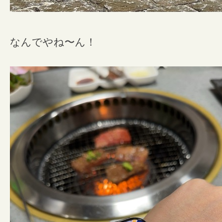
なんでやね〜ん！