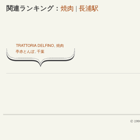
関連ランキング：
焼肉
|
長浦駅
TRATTORIA DELFINO
,
焼肉
亭赤とんぼ
,
千葉
© 199