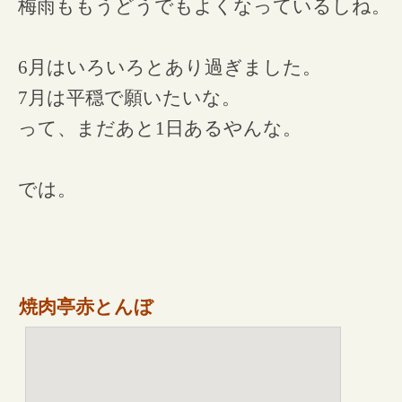
梅雨ももうどうでもよくなっているしね。
6月はいろいろとあり過ぎました。
7月は平穏で願いたいな。
って、まだあと1日あるやんな。
では。
焼肉亭赤とんぼ