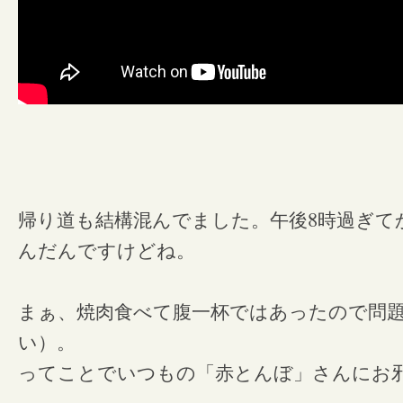
8
帰り道も結構混んでました。午後
時過ぎて
んだんですけどね。
まぁ、焼肉食べて腹一杯ではあったので問
い）。
ってことでいつもの「赤とんぼ」さんにお