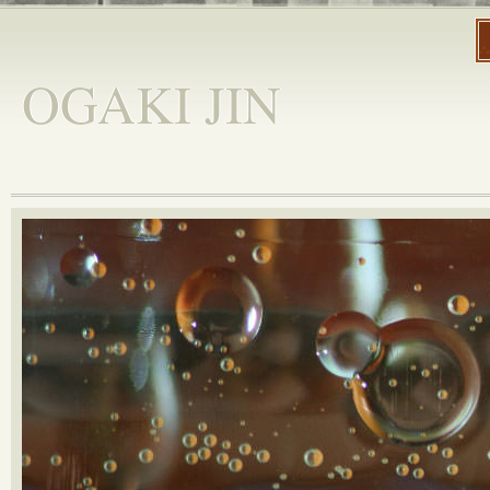
OGAKI JIN