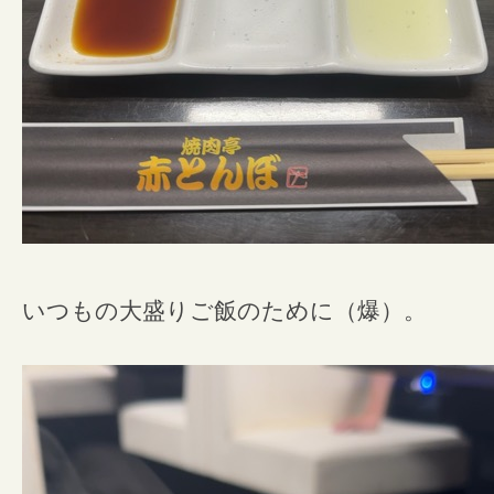
いつもの大盛りご飯のために（爆）。