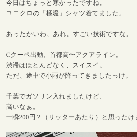
今日はちょっと寒かったですね。
ユニクロの「極暖」シャツ着てました。
あったかいわ、あれ。すごい技術ですな。
Cクーペ出動。首都高〜アクアライン。
渋滞はほとんどなく、スイスイ。
ただ、途中で小雨が降ってきましたっけ。
千葉でガソリン入れましたけど、
高いなぁ。
一瞬200円？（リッターあたり）と思った