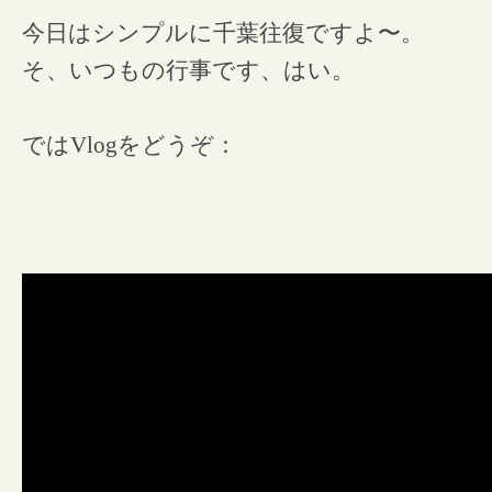
今日はシンプルに千葉往復ですよ〜。
そ、いつもの行事です、はい。
ではVlogをどうぞ：