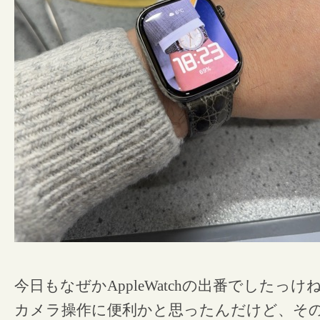
今日もなぜかAppleWatchの出番でしたっけ
カメラ操作に便利かと思ったんだけど、そ