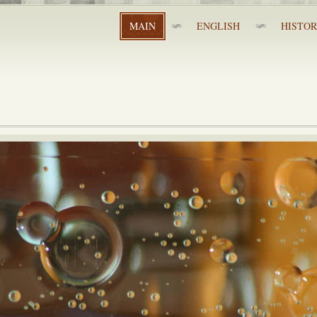
MAIN
ENGLISH
HISTO