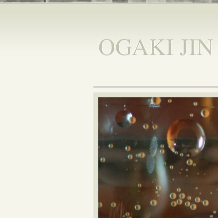
OGAKI JIN