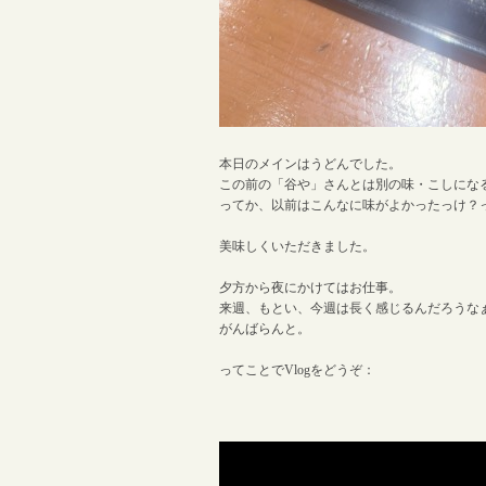
本日のメインはうどんでした。
この前の「谷や」さんとは別の味・こしにな
ってか、以前はこんなに味がよかったっけ？
美味しくいただきました。
夕方から夜にかけてはお仕事。
来週、もとい、今週は長く感じるんだろうな
がんばらんと。
ってことでVlogをどうぞ：