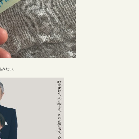
品みたい。